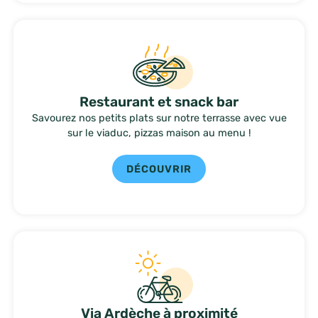
Restaurant et snack bar
Savourez nos petits plats sur notre terrasse avec vue
sur le viaduc, pizzas maison au menu !
DÉCOUVRIR
Via Ardèche à proximité