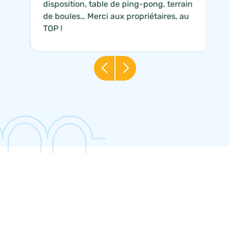
disposition, table de ping-pong, terrain
de boules… Merci aux propriétaires, au
TOP !