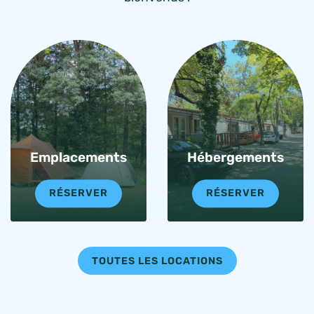
Emplacements
Hébergements
RÉSERVER
RÉSERVER
TOUTES LES LOCATIONS