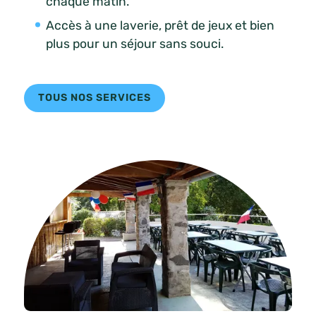
chaque matin.
Accès à une laverie, prêt de jeux et bien
plus pour un séjour sans souci.
TOUS NOS SERVICES