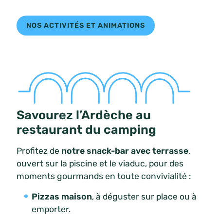
NOS ACTIVITÉS ET ANIMATIONS
Savourez l’Ardèche au
restaurant du camping
Profitez de
notre snack-bar avec terrasse
,
ouvert sur la piscine et le viaduc, pour des
moments gourmands en toute convivialité :
Pizzas maison
, à déguster sur place ou à
emporter.