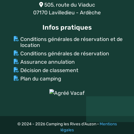
505, route du Viaduc
07170 Lavilledieu - Ardèche
Infos pratiques
Conditions générales de réservation et de
location
Conditions générales de réservation
Assurance annulation
Décision de classement
Plan du camping
© 2024 - 2026 Camping les Rives d'Auzon •
Mentions
légales