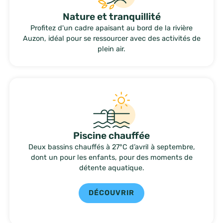
Nature et tranquillité
Profitez d'un cadre apaisant au bord de la rivière
Auzon, idéal pour se ressourcer avec des activités de
plein air.
Piscine chauffée
Deux bassins chauffés à 27°C d’avril à septembre,
dont un pour les enfants, pour des moments de
détente aquatique.
DÉCOUVRIR