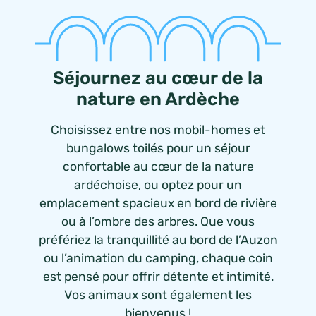
Séjournez au cœur de la
nature en Ardèche
Choisissez entre nos mobil-homes et
bungalows toilés pour un séjour
confortable au cœur de la nature
ardéchoise, ou optez pour un
emplacement spacieux en bord de rivière
ou à l’ombre des arbres. Que vous
préfériez la tranquillité au bord de l’Auzon
ou l’animation du camping, chaque coin
est pensé pour offrir détente et intimité.
Vos animaux sont également les
bienvenus !