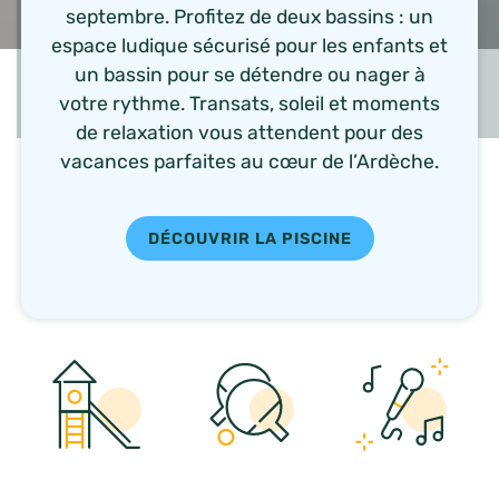
septembre. Profitez de deux bassins : un
espace ludique sécurisé pour les enfants et
un bassin pour se détendre ou nager à
votre rythme. Transats, soleil et moments
de relaxation vous attendent pour des
vacances parfaites au cœur de l’Ardèche.
DÉCOUVRIR LA PISCINE