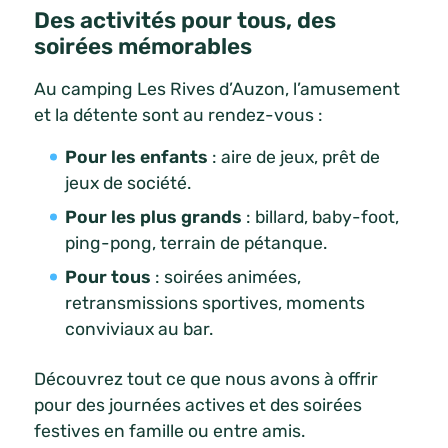
Des activités pour tous, des
soirées mémorables
Au camping Les Rives d’Auzon, l’amusement
et la détente sont au rendez-vous :
Pour les enfants
: aire de jeux, prêt de
jeux de société.
Pour les plus grands
: billard, baby-foot,
ping-pong, terrain de pétanque.
Pour tous
: soirées animées,
retransmissions sportives, moments
conviviaux au bar.
Découvrez tout ce que nous avons à offrir
pour des journées actives et des soirées
festives en famille ou entre amis.