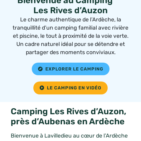
Bienvenue au Camping***
Les Rives d’Auzon
Le charme authentique de l’Ardèche, la
tranquillité d’un camping familial avec rivière
et piscine, le tout à proximité de la voie verte.
Un cadre naturel idéal pour se détendre et
partager des moments conviviaux.
EXPLORER LE CAMPING
LE CAMPING EN VIDÉO
Camping Les Rives d’Auzon,
près d’Aubenas en Ardèche
Bienvenue à Lavilledieu au cœur de l’Ardèche