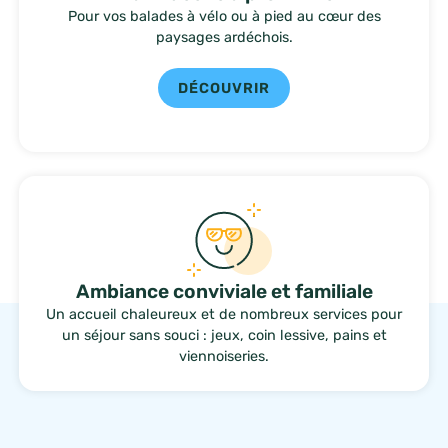
Pour vos balades à vélo ou à pied au cœur des
paysages ardéchois.
DÉCOUVRIR
Ambiance conviviale et familiale
Un accueil chaleureux et de nombreux services pour
un séjour sans souci : jeux, coin lessive, pains et
viennoiseries.