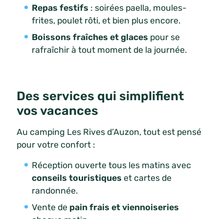
Repas festifs
: soirées paella, moules-
frites, poulet rôti, et bien plus encore.
Boissons fraîches et glaces
pour se
rafraîchir à tout moment de la journée.
Des services qui simplifient
vos vacances
Au camping Les Rives d’Auzon, tout est pensé
pour votre confort :
Réception ouverte tous les matins avec
conseils touristiques
et cartes de
randonnée.
Vente de
pain frais et viennoiseries