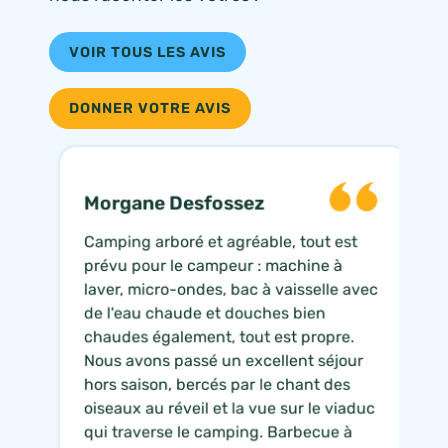
VOIR TOUS LES AVIS
DONNER VOTRE AVIS
Morgane Desfossez
Camping arboré et agréable, tout est
prévu pour le campeur : machine à
laver, micro-ondes, bac à vaisselle avec
de l'eau chaude et douches bien
chaudes également, tout est propre.
Nous avons passé un excellent séjour
hors saison, bercés par le chant des
oiseaux au réveil et la vue sur le viaduc
qui traverse le camping. Barbecue à