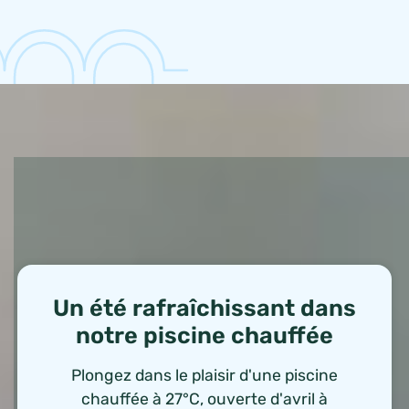
Un été rafraîchissant dans
notre piscine chauffée
Plongez dans le plaisir d'une piscine
chauffée à 27°C, ouverte d'avril à