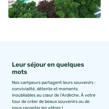
Leur séjour en quelques
mots
Nos campeurs partagent leurs souvenirs :
convivialité, détente et moments
inoubliables au cœur de l’Ardèche. À votre
tour de créer de beaux souvenirs ou de
nous raconter les vôtres !