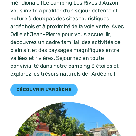
méridionale ! Le camping Les Rives d’Auzon
vous invite à profiter d’un séjour détente et
nature à deux pas des sites touristiques
ardéchois et à proximité de la voie verte. Avec
Odile et Jean-Pierre pour vous accueillir,
découvrez un cadre familial, des activités de
plein air, et des paysages magnifiques entre
vallées et rivières. Séjournez en toute
convivialité dans notre camping 3 étoiles et
explorez les trésors naturels de l’Ardèche !
DÉCOUVRIR L'ARDÈCHE